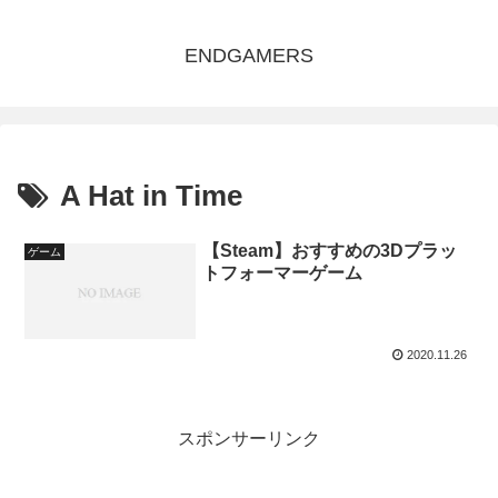
ENDGAMERS
A Hat in Time
【Steam】おすすめの3Dプラッ
ゲーム
トフォーマーゲーム
2020.11.26
スポンサーリンク