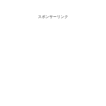
スポンサーリンク