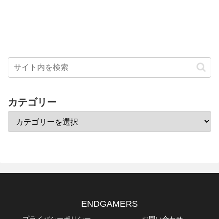
カテゴリー
ENDGAMERS
プライバシーポリシー
お問い合わせ