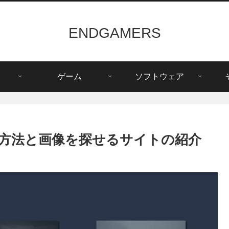
ENDGAMERS
ゲーム
ソフトウェア
更方法と画像を探せるサイトの紹介