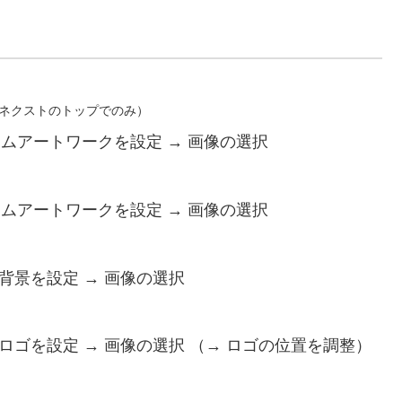
ネクストのトップでのみ）
スタムアートワークを設定 → 画像の選択
スタムアートワークを設定 → 画像の選択
背景を設定 → 画像の選択
ロゴを設定 → 画像の選択 （→ ロゴの位置を調整）