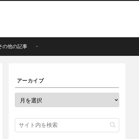
その他の記事
アーカイブ