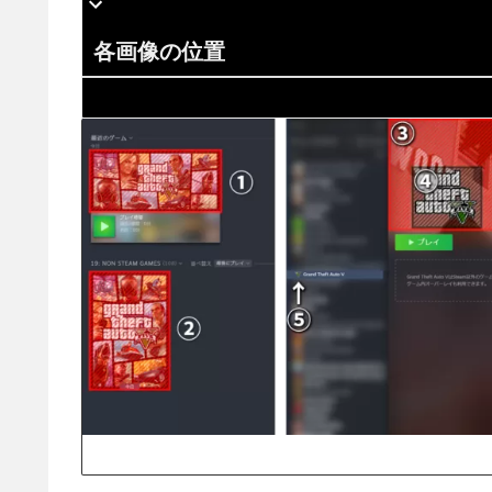
各画像の位置