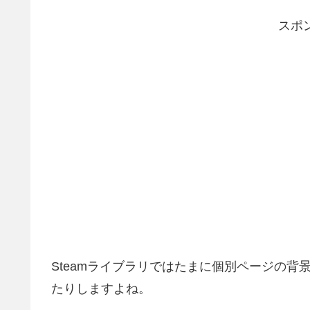
スポ
Steamライブラリではたまに個別ページの
たりしますよね。