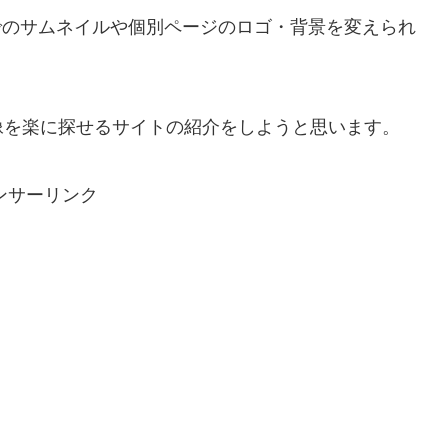
リでのサムネイルや個別ページのロゴ・背景を変えられ
像を楽に探せるサイトの紹介をしようと思います。
ンサーリンク