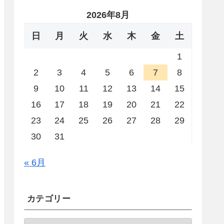
2026年8月
日
月
火
水
木
金
土
1
2
3
4
5
6
7
8
9
10
11
12
13
14
15
16
17
18
19
20
21
22
23
24
25
26
27
28
29
30
31
« 6月
カテゴリー