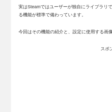
実はSteamではユーザーが独自にライブラ
る機能が標準で備わっています。
今回はその機能の紹介と、設定に使用する画
スポ