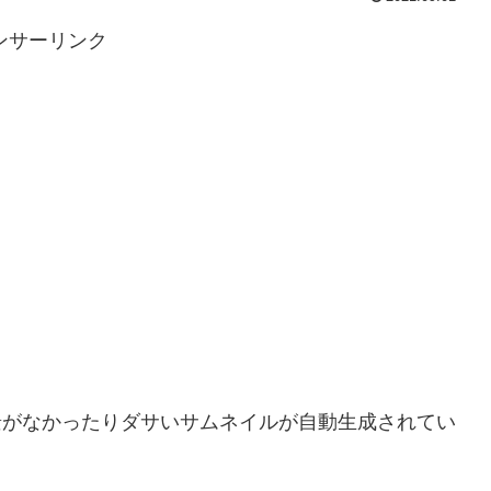
ンサーリンク
背景がなかったりダサいサムネイルが自動生成されてい