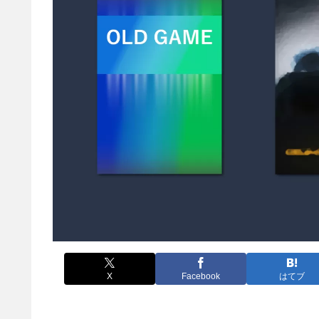
X
Facebook
はてブ