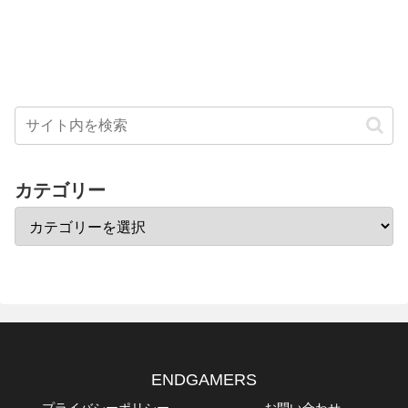
カテゴリー
ENDGAMERS
プライバシーポリシー
お問い合わせ