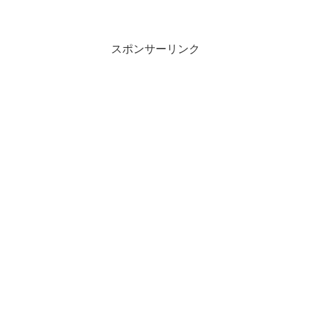
スポンサーリンク