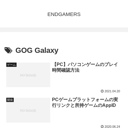
ENDGAMERS
GOG Galaxy
【PC】パソコンゲームのプレイ
ゲーム
時間確認方法
2021.04.20
PCゲームプラットフォームの実
開発
行リンクと所持ゲームのAppID
2020.06.24