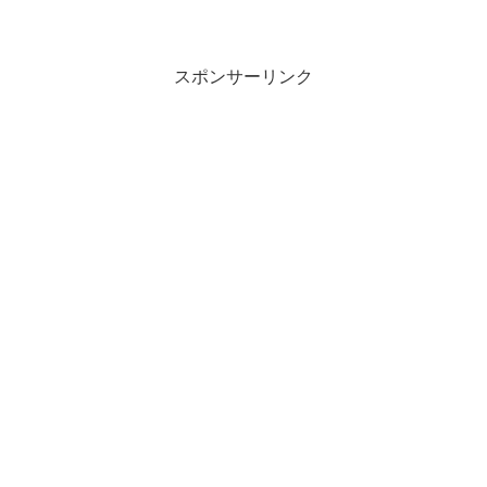
スポンサーリンク