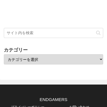
カテゴリー
ENDGAMERS
プライバシーポリシー
お問い合わせ