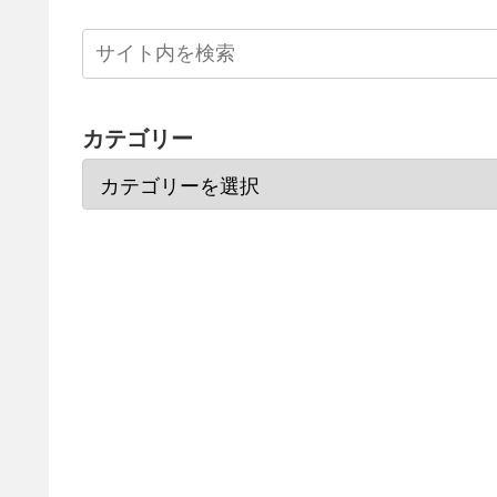
カテゴリー