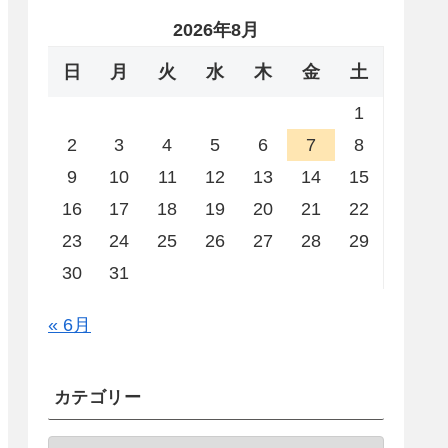
2026年8月
日
月
火
水
木
金
土
1
2
3
4
5
6
7
8
9
10
11
12
13
14
15
16
17
18
19
20
21
22
23
24
25
26
27
28
29
30
31
« 6月
カテゴリー