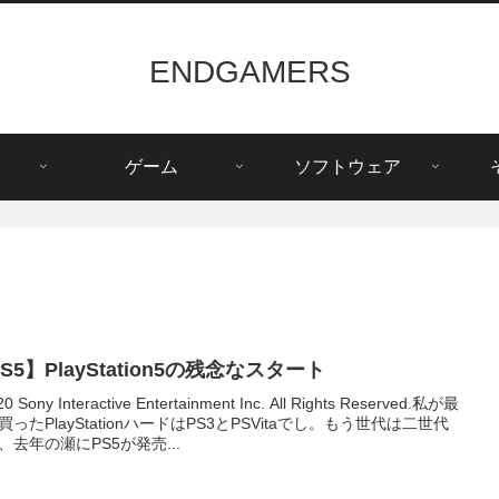
ENDGAMERS
ゲーム
ソフトウェア
S5】PlayStation5の残念なスタート
0 Sony Interactive Entertainment Inc. All Rights Reserved.私が最
買ったPlayStationハードはPS3とPSVitaでし。もう世代は二世代
、去年の瀬にPS5が発売...