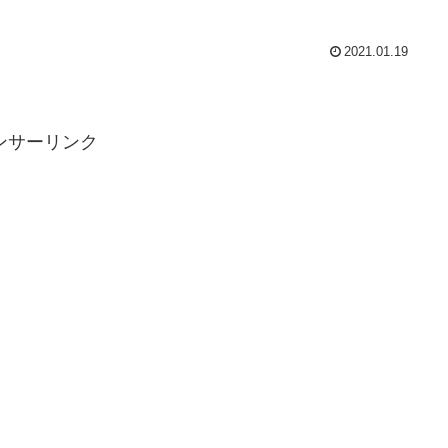
2021.01.19
ンサーリンク