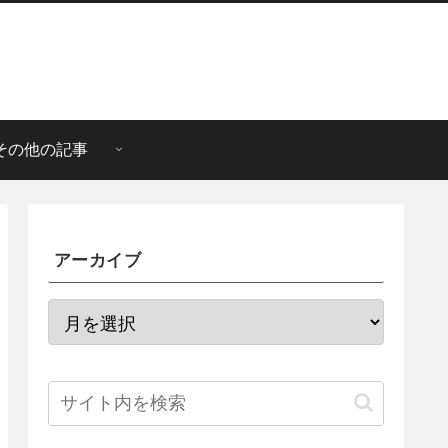
その他の記事
アーカイブ