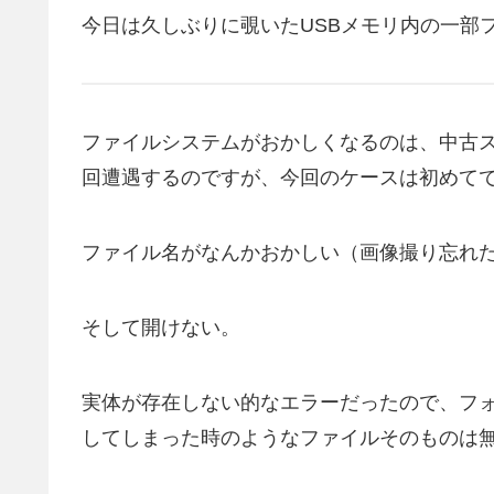
今日は久しぶりに覗いたUSBメモリ内の一部
ファイルシステムがおかしくなるのは、中古
回遭遇するのですが、今回のケースは初めて
ファイル名がなんかおかしい（画像撮り忘れ
そして開けない。
実体が存在しない的なエラーだったので、フ
してしまった時のようなファイルそのものは