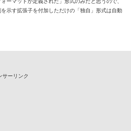
フォーマットが定義された」形式のみだと思うので、
割を示す拡張子を付加しただけの「独自」形式は自動
ンサーリンク