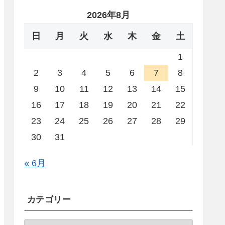
2026年8月
日
月
火
水
木
金
土
1
2
3
4
5
6
7
8
9
10
11
12
13
14
15
16
17
18
19
20
21
22
23
24
25
26
27
28
29
30
31
« 6月
カテゴリー