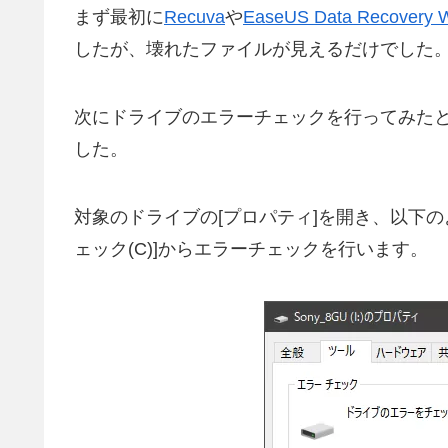
まず最初に
Recuva
や
EaseUS Data Recovery W
したが、壊れたファイルが見えるだけでした
次にドライブのエラーチェックを行ってみた
した。
対象のドライブの[プロパティ]を開き、以下の
ェック(C)]からエラーチェックを行います。