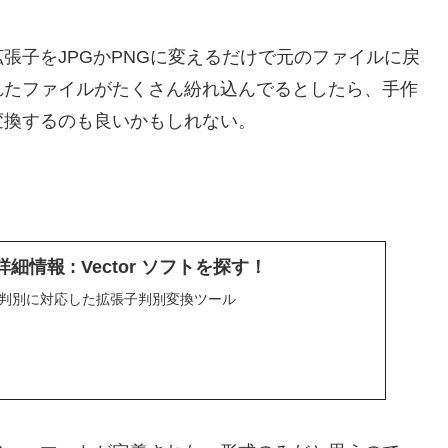
張子をJPGかPNGに変えるだけで元のファイルに戻
れたファイルがたくさん紛れ込んでるとしたら、手作
変換するのも良いかもしれない。
の詳細情報 : Vector ソフトを探す！
子判別に対応した拡張子判別変換ツール