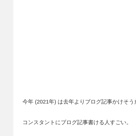
今年 (2021年) は去年よりブログ記事かけそ
コンスタントにブログ記事書ける人すごい。