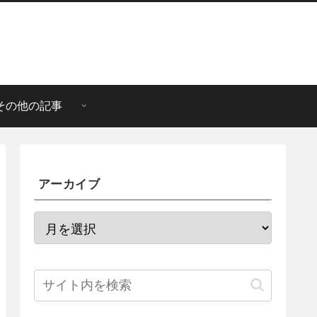
その他の記事
アーカイブ