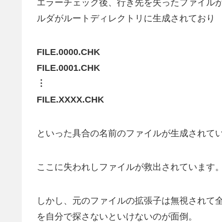
エラーチェック後、行き先を失ったファイル
ルダがルートディレクトリに生成されており
FILE.0000.CHK
FILE.0001.CHK
︙
FILE.XXXX.CHK
といった具合の名前のファイルが生成されて
ここに失われしファイルが救出されています
しかし、元のファイルの拡張子は無視されて
を自分で探さないといけないのが面倒。