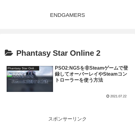
ENDGAMERS
Phantasy Star Online 2
PSO2:NGSを非Steamゲームで登
Phantasy Star Online 2
録してオーバーレイやSteamコン
トローラーを使う方法
2021.07.22
スポンサーリンク