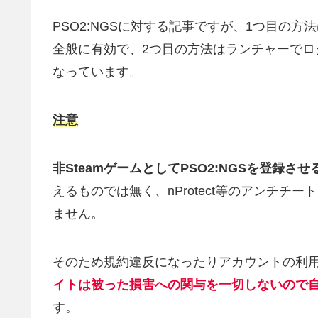
PSO2:NGSに対する記事ですが、1つ目の
全般に有効で、2つ目の方法はランチャーで
なっています。
注意
非SteamゲームとしてPSO2:NGSを登録させ
えるものでは無く、nProtect等のアンチ
ません。
そのため規約違反になったりアカウントの利
イトは被った損害への関与を一切しないので
す。