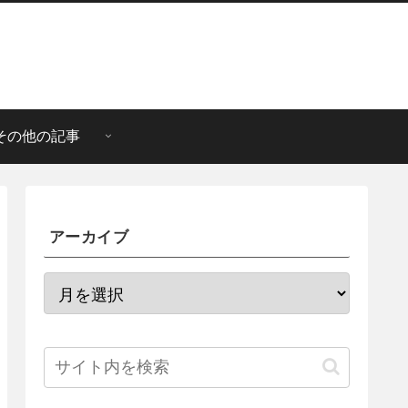
その他の記事
アーカイブ