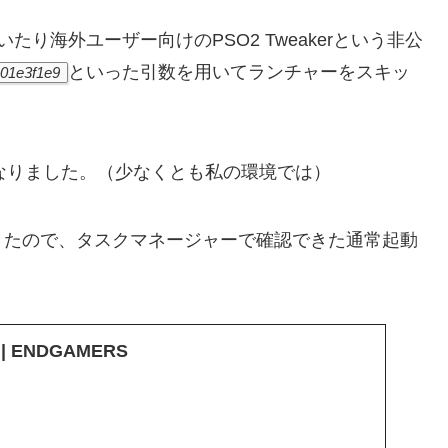
いたり海外ユーザー向けのPSO2 Tweakerという非公
といった引数を用いてランチャーをスキッ
01e3f1e9
なりました。（少なくとも私の環境では）
きたので、タスクマネージャーで確認できた通常起動
 | ENDGAMERS