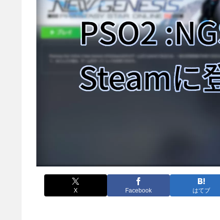
X
Facebook
はてブ