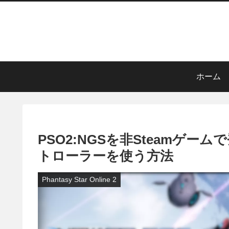
ホーム
PSO2:NGSを非Steamゲー
トローラーを使う方法
Phantasy Star Online 2