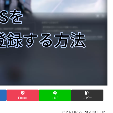
Pocket
LINE
コピー
2021.07.22
2023.10.12