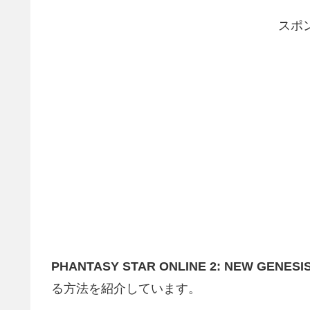
スポ
PHANTASY STAR ONLINE 2: NEW GENESI
る方法を紹介しています。