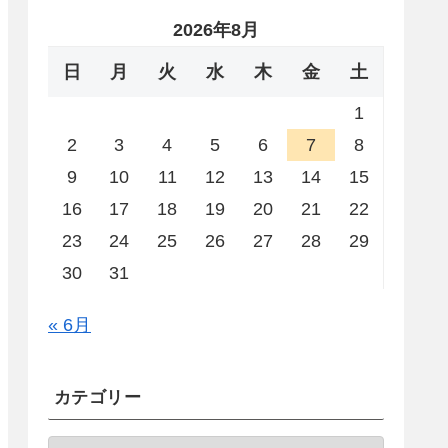
2026年8月
日
月
火
水
木
金
土
1
2
3
4
5
6
7
8
9
10
11
12
13
14
15
16
17
18
19
20
21
22
23
24
25
26
27
28
29
30
31
« 6月
カテゴリー