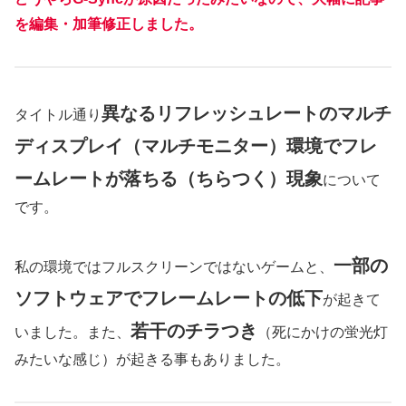
を編集・加筆修正しました。
異なるリフレッシュレートのマルチ
タイトル通り
ディスプレイ（マルチモニター）環境でフレ
ームレートが落ちる（ちらつく）現象
について
です。
一部の
私の環境ではフルスクリーンではないゲームと、
ソフトウェアでフレームレートの低下
が起きて
若干のチラつき
いました。また、
（死にかけの蛍光灯
みたいな感じ）が起きる事もありました。