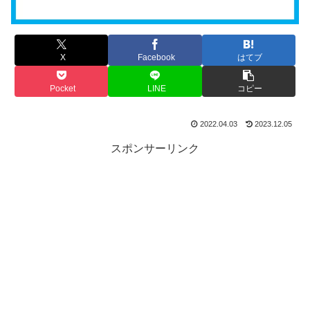
X
Facebook
はてブ
Pocket
LINE
コピー
2022.04.03
2023.12.05
スポンサーリンク