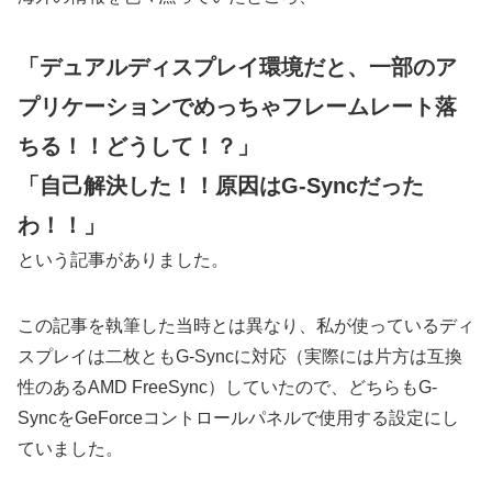
「デュアルディスプレイ環境だと、一部のア
プリケーションでめっちゃフレームレート落
ちる！！どうして！？」
「自己解決した！！原因はG-Syncだった
わ！！」
という記事がありました。
この記事を執筆した当時とは異なり、私が使っているディ
スプレイは二枚ともG-Syncに対応（実際には片方は互換
性のあるAMD FreeSync）していたので、どちらもG-
SyncをGeForceコントロールパネルで使用する設定にし
ていました。