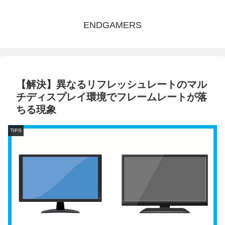
ENDGAMERS
【解決】異なるリフレッシュレートのマル
チディスプレイ環境でフレームレートが落
ちる現象
TIPS