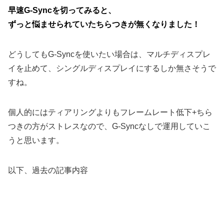
早速G-Syncを切ってみると、
ずっと悩ませられていたちらつきが無くなりました！
どうしてもG-Syncを使いたい場合は、マルチディスプレ
イを止めて、シングルディスプレイにするしか無さそうで
すね。
個人的にはティアリングよりもフレームレート低下+ちら
つきの方がストレスなので、G-Syncなしで運用していこ
うと思います。
以下、過去の記事内容