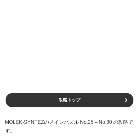
攻略トップ
MOLEK-SYNTEZのメインパズル No.25 – No.30 の攻略で
す。