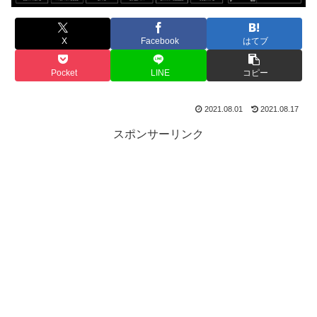
X
Facebook
はてブ
Pocket
LINE
コピー
2021.08.01
2021.08.17
スポンサーリンク