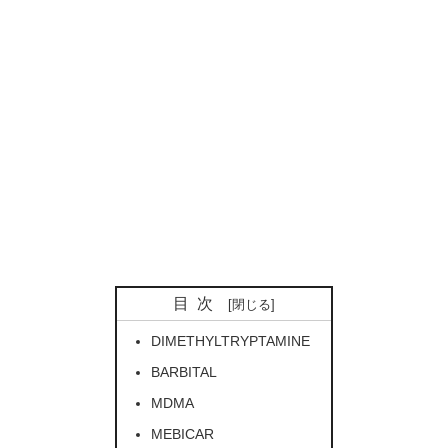
目次
DIMETHYLTRYPTAMINE
BARBITAL
MDMA
MEBICAR