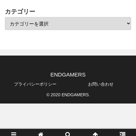
カテゴリー
ENDGAMERS
プライバシーポリシー
お問い合わせ
© 2020 ENDGAMERS.