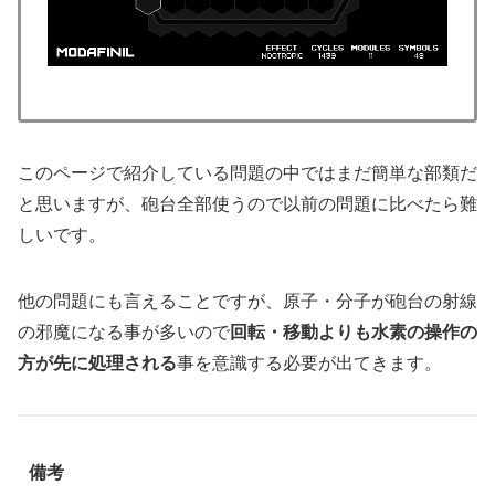
このページで紹介している問題の中ではまだ簡単な部類だ
と思いますが、砲台全部使うので以前の問題に比べたら難
しいです。
他の問題にも言えることですが、原子・分子が砲台の射線
の邪魔になる事が多いので
回転・移動よりも水素の操作の
方が先に処理される
事を意識する必要が出てきます。
備考