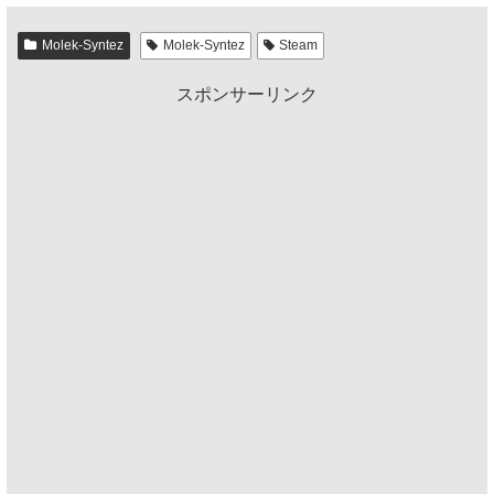
Molek-Syntez
Molek-Syntez
Steam
スポンサーリンク