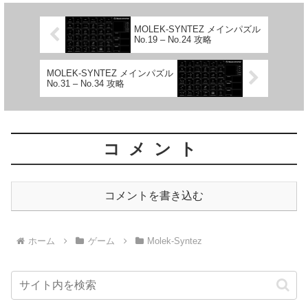
MOLEK-SYNTEZ メインパズル
No.19 – No.24 攻略
MOLEK-SYNTEZ メインパズル
No.31 – No.34 攻略
コメント
コメントを書き込む
ホーム
ゲーム
Molek-Syntez