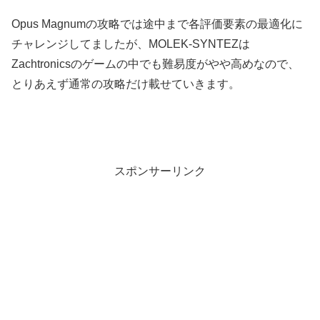
Opus Magnumの攻略では途中まで各評価要素の最適化に
チャレンジしてましたが、MOLEK-SYNTEZは
Zachtronicsのゲームの中でも難易度がやや高めなので、
とりあえず通常の攻略だけ載せていきます。
スポンサーリンク