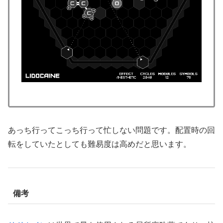
あっち行ってこっち行って忙しない問題です。配置時の回
転をしていたとしても難易度は高めだと思います。
備考