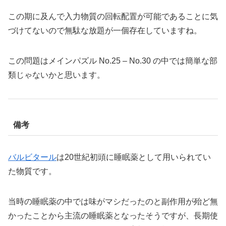
この期に及んで入力物質の回転配置が可能であることに気
づけてないので無駄な放題が一個存在していますね。
この問題はメインパズル No.25 – No.30 の中では簡単な部
類じゃないかと思います。
備考
バルビタール
は20世紀初頭に睡眠薬として用いられてい
た物質です。
当時の睡眠薬の中では味がマシだったのと副作用が殆ど無
かったことから主流の睡眠薬となったそうですが、長期使