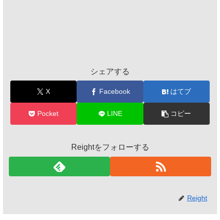
シェアする
X
Facebook
はてブ
Pocket
LINE
コピー
Reightをフォローする
Reight