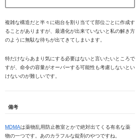
複雑な構造だと半々に砲台を割り当てて部位ごとに作成す
ることがありますが、最適化が出来ていないと私の解き方
のように無駄な待ちが出てきてしまいます。
特だけならあまり気にする必要はないと言いたいところで
すが、命令の容量がオーバーする可能性も考慮しないとい
けないのが難しいです。
備考
MDMA
は薬物乱用防止教室とかで絶対出てくる有名な薬
物の一つです。あのカラフルな錠剤のやつですね。