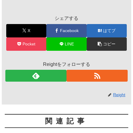
シェアする
X
Facebook
はてブ
Pocket
LINE
コピー
Reightをフォローする
Reight
関連記事