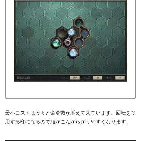
最小コストは段々と命令数が増えて来ています。回転を多
用する様になるので頭がこんがらがりやすくなります。