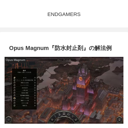
ENDGAMERS
Opus Magnum『防水封止剤』の解法例
Opus Magnum