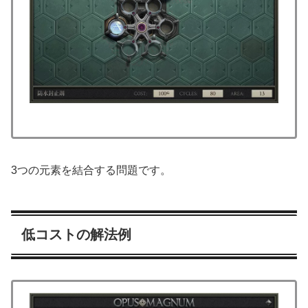
3つの元素を結合する問題です。
低コストの解法例