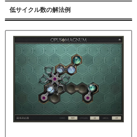
低サイクル数の解法例