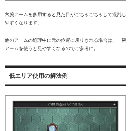
六腕アームを多用すると見た目がごちゃごちゃして混乱し
やすくなります。
他のアームの処理中に元の位置に戻りきれる場合は、一腕
アームを使うと見やすくなるのでご参考に。
低エリア使用の解法例