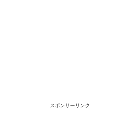
スポンサーリンク