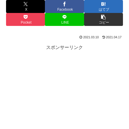
X
Facebook
はてブ
Pocket
LINE
コピー
2021.03.10
2021.04.17
スポンサーリンク