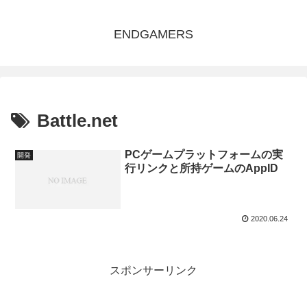
ENDGAMERS
Battle.net
PCゲームプラットフォームの実
開発
行リンクと所持ゲームのAppID
2020.06.24
スポンサーリンク