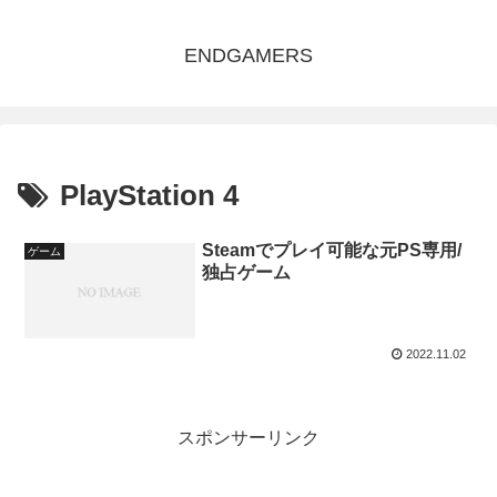
ENDGAMERS
PlayStation 4
Steamでプレイ可能な元PS専用/
ゲーム
独占ゲーム
2022.11.02
スポンサーリンク