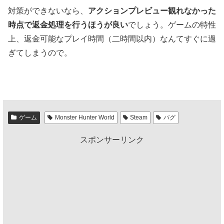
対策ができないなら、
アクションプレビュー観れなかった
時点で返金処理を行うほうが良い
でしょう。ゲームの特性
上、返金可能なプレイ時間（二時間以内）なんてすぐに過
ぎてしまうので。
ゲーム
Monster Hunter World
Steam
バグ
スポンサーリンク