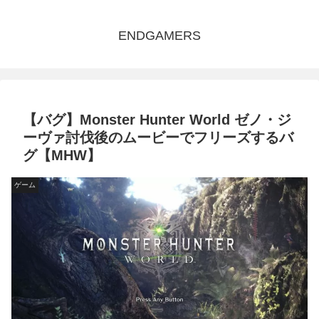
ENDGAMERS
【バグ】Monster Hunter World ゼノ・ジ
ーヴァ討伐後のムービーでフリーズするバ
グ【MHW】
ゲーム