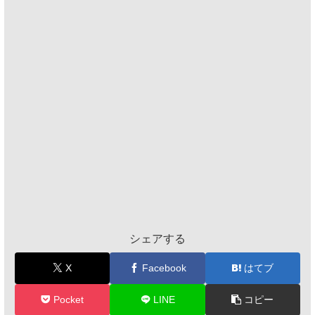
シェアする
X
Facebook
はてブ
Pocket
LINE
コピー