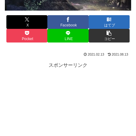
X
Facebook
はてブ
Pocket
LINE
コピー
2021.02.13
2021.08.13
スポンサーリンク