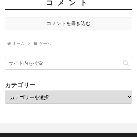
コメント
コメントを書き込む
ホーム
ゲーム
カテゴリー