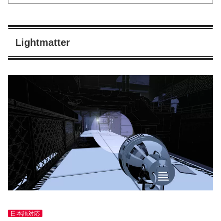
Lightmatter
日本語対応