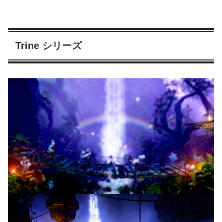
Trine シリーズ