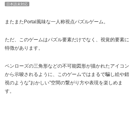
日本語未対応
またまたPortal風味な一人称視点パズルゲーム。
ただ、このゲームはパズル要素だけでなく、視覚的要素に
特徴があります。
ペンローズの三角形などの不可能図形が描かれたアイコン
から示唆されるように、このゲームではまるで騙し絵や錯
視のような”おかしい”空間の繋がり方や表現を楽しめま
す。