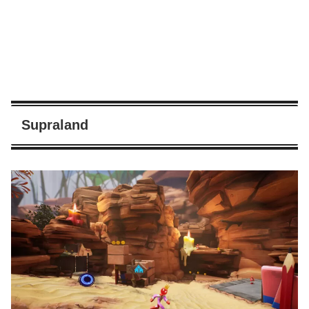
Supraland