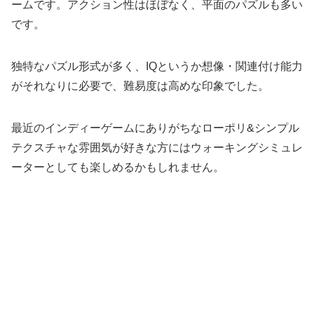
ームです。アクション性はほぼなく、平面のパズルも多い
です。
独特なパズル形式が多く、IQというか想像・関連付け能力
がそれなりに必要で、難易度は高めな印象でした。
最近のインディーゲームにありがちなローポリ&シンプル
テクスチャな雰囲気が好きな方にはウォーキングシミュレ
ーターとしても楽しめるかもしれません。