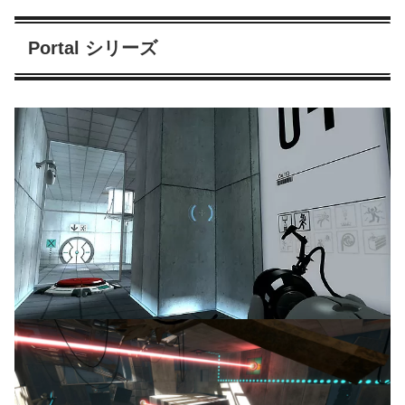
Portal シリーズ