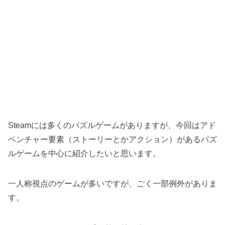
Steamには多くのパズルゲームがありますが、今回はアド
ベンチャー要素（ストーリーとかアクション）があるパズ
ルゲームを中心に紹介したいと思います。
一人称視点のゲームが多いですが、ごく一部例外がありま
す。