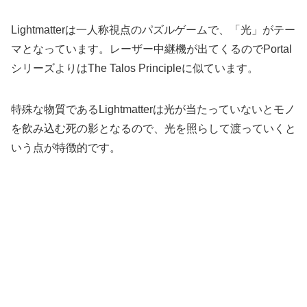
Lightmatterは一人称視点のパズルゲームで、「光」がテー
マとなっています。レーザー中継機が出てくるのでPortal
シリーズよりはThe Talos Principleに似ています。
特殊な物質であるLightmatterは光が当たっていないとモノ
を飲み込む死の影となるので、光を照らして渡っていくと
いう点が特徴的です。