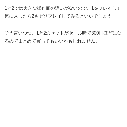
1と2では大きな操作面の違いがないので、1をプレイして
気に入ったら2もぜひプレイしてみるといいでしょう。
そう言いつつ、1と2のセットがセール時で300円ほどにな
るのでまとめて買ってもいいかもしれません。