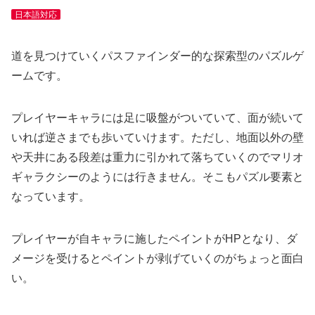
日本語対応
道を見つけていくパスファインダー的な探索型のパズルゲ
ームです。
プレイヤーキャラには足に吸盤がついていて、面が続いて
いれば逆さまでも歩いていけます。ただし、地面以外の壁
や天井にある段差は重力に引かれて落ちていくのでマリオ
ギャラクシーのようには行きません。そこもパズル要素と
なっています。
プレイヤーが自キャラに施したペイントがHPとなり、ダ
メージを受けるとペイントが剥げていくのがちょっと面白
い。