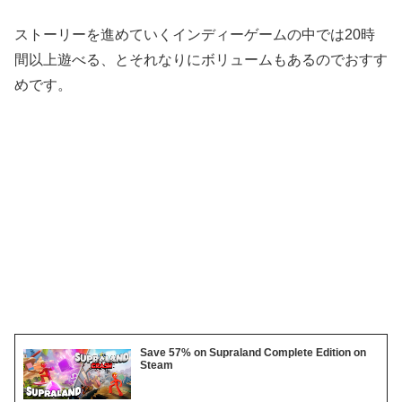
ストーリーを進めていくインディーゲームの中では20時
間以上遊べる、とそれなりにボリュームもあるのでおすす
めです。
Save 57% on Supraland Complete Edition on
Steam