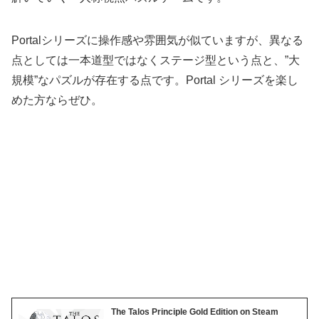
Portalシリーズに操作感や雰囲気が似ていますが、異なる
点としては一本道型ではなくステージ型という点と、”大
規模”なパズルが存在する点です。Portal シリーズを楽し
めた方ならぜひ。
The Talos Principle Gold Edition on Steam