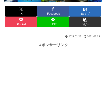
X
Facebook
はてブ
Pocket
LINE
コピー
2021.02.25
2021.08.13
スポンサーリンク