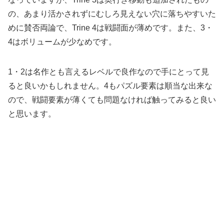
の、あまり活かされずにむしろ見えない穴に落ちやすいた
めに賛否両論で、Trine 4は戦闘面が薄めです。また、3・
4はボリュームが少なめです。
1・2は名作とも言えるレベルで良作なので手にとって見
ると良いかもしれません。4もパズル要素は順当な出来な
ので、戦闘要素が薄くても問題なければ触ってみると良い
と思います。