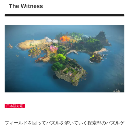
The Witness
日本語対応
フィールドを回ってパズルを解いていく探索型のパズルゲ