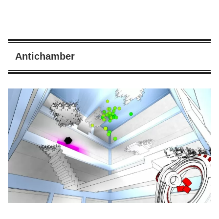
Antichamber