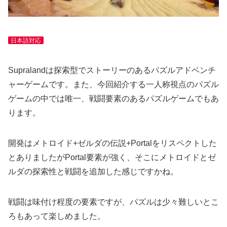
日本語対応
Supralandは探索型でストーリーのあるパズルアドベンチ
ャーゲームです。また、今回紹介する一人称視点のパズル
ゲームの中では唯一、戦闘要素のあるパズルゲームでもあ
ります。
開発はメトロイド+ゼルダの伝説+Portalをリスペクトした
とありましたがPortal要素が強く、そこにメトロイドとゼ
ルダの探索性と戦闘を追加した感じですかね。
戦闘は味付け程度の要素ですが、パズルは少々難しいとこ
ろもあって楽しめました。