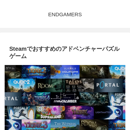
ENDGAMERS
Steamでおすすめのアドベンチャーパズル
ゲーム
ゲーム