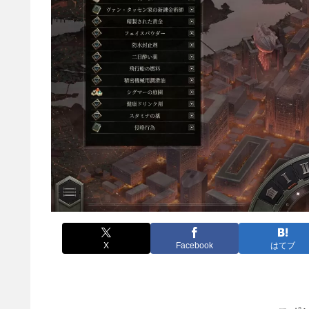
X
Facebook
はてブ