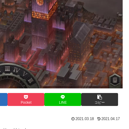
Pocket
LINE
コピー
2021.03.18
2021.04.17