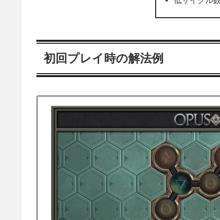
初回プレイ時の解法例