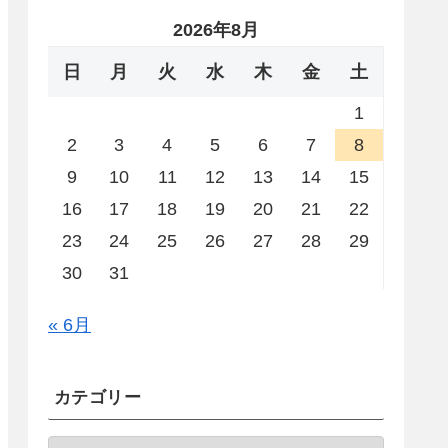
2026年8月
日
月
火
水
木
金
土
1
2
3
4
5
6
7
8
9
10
11
12
13
14
15
16
17
18
19
20
21
22
23
24
25
26
27
28
29
30
31
« 6月
カテゴリー