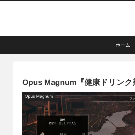
ホーム
Opus Magnum『健康ドリン
Opus Magnum