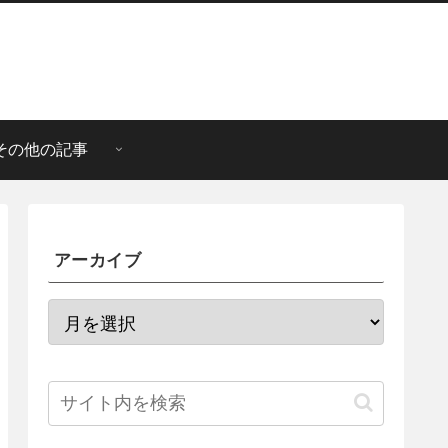
その他の記事
アーカイブ