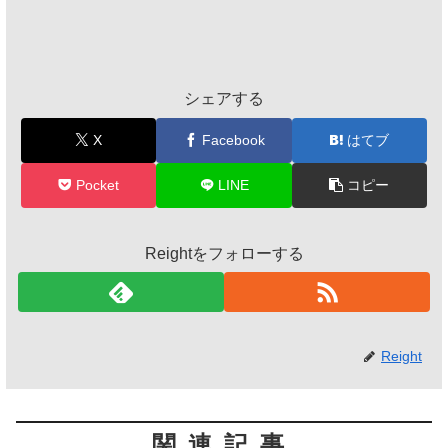
シェアする
X
Facebook
はてブ
Pocket
LINE
コピー
Reightをフォローする
Reight
関連記事