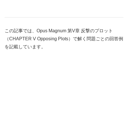
この記事では、Opus Magnum 第V章 反撃のプロット
（CHAPTER V Opposing Plots）で解く問題ごとの回答例
を記載しています。