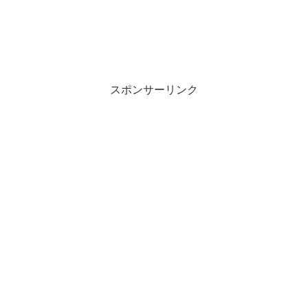
スポンサーリンク