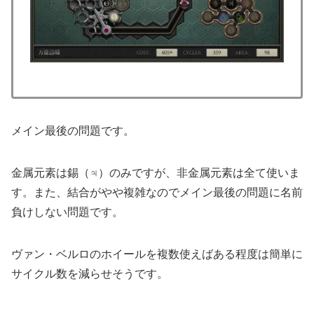
メイン最後の問題です。
金属元素は錫（♃）のみですが、非金属元素は全て使いま
す。また、結合がやや複雑なのでメイン最後の問題に名前
負けしない問題です。
ヴァン・ベルロのホイールを複数使えばある程度は簡単に
サイクル数を減らせそうです。