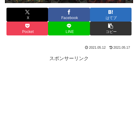
X
Facebook
はてブ
Pocket
LINE
コピー
2021.05.12
2021.05.17
スポンサーリンク