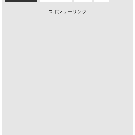
スポンサーリンク