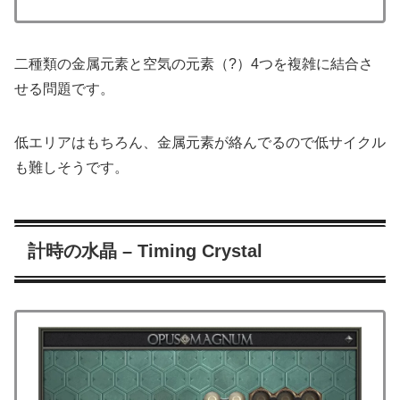
二種類の金属元素と空気の元素（?）4つを複雑に結合さ
せる問題です。
低エリアはもちろん、金属元素が絡んでるので低サイクル
も難しそうです。
計時の水晶 – Timing Crystal