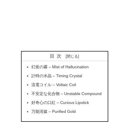
目次
幻覚の霧 – Mist of Hallucination
計時の水晶 – Timing Crystal
流電コイル – Voltaic Coil
不安定な化合物 – Unstable Compound
好奇心の口紅 – Curious Lipstick
万能溶媒 – Purified Gold