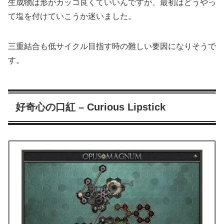
生成物は形がカッコ良くていいんですが、最初はどうやっ
て塩を付けていこうか迷いました。
三重結合も低サイクル目指す時の難しい要因になりそうで
す。
好奇心の口紅 – Curious Lipstick