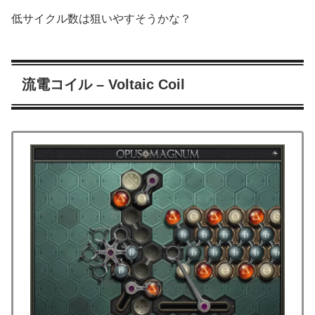
低サイクル数は狙いやすそうかな？
流電コイル – Voltaic Coil