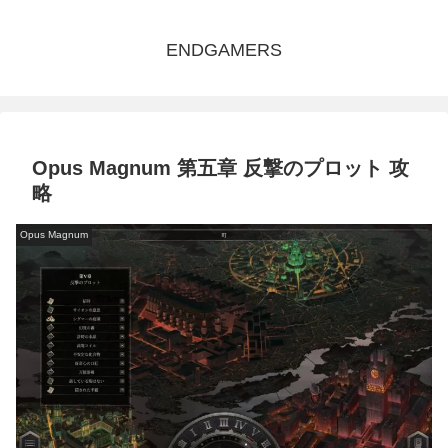
ENDGAMERS
Opus Magnum 第五章 反撃のプロット 攻
略
Opus Magnum