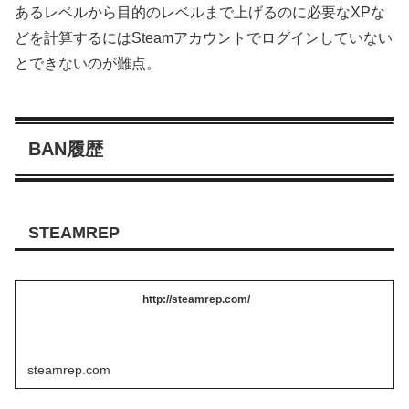
あるレベルから目的のレベルまで上げるのに必要なXPな
どを計算するにはSteamアカウントでログインしていない
とできないのが難点。
BAN履歴
STEAMREP
http://steamrep.com/
steamrep.com