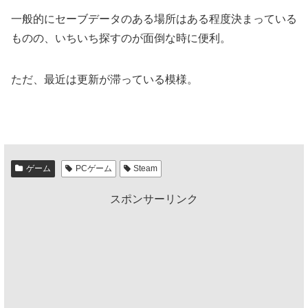
一般的にセーブデータのある場所はある程度決まっている
ものの、いちいち探すのが面倒な時に便利。
ただ、最近は更新が滞っている模様。
ゲーム
PCゲーム
Steam
スポンサーリンク