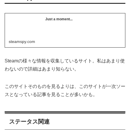
Just a moment...
steamspy.com
Steamの様々な情報を収集しているサイト。私はあまり使
わないので詳細はあまり知らない。
このサイトそのものを見るよりは、このサイトが一次ソー
スとなっている記事を見ることが多いかも。
ステータス関連