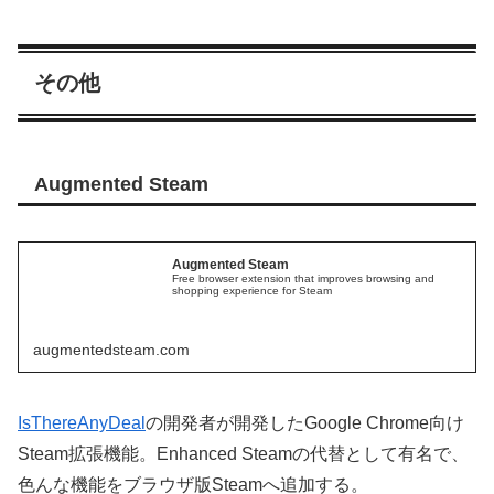
その他
Augmented Steam
Augmented Steam
Free browser extension that improves browsing and
shopping experience for Steam
augmentedsteam.com
IsThereAnyDeal
の開発者が開発したGoogle Chrome向け
Steam拡張機能。Enhanced Steamの代替として有名で、
色んな機能をブラウザ版Steamへ追加する。