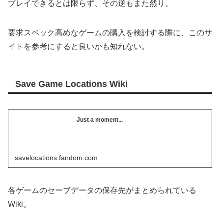
プレイできるとは限らず、その逆もまた然り。
要求スペック高めなゲームの購入を検討する際に、このサ
イトを参考にすると良いかも知れない。
Save Game Locations Wiki
Just a moment...
savelocations.fandom.com
各ゲームのセーブデータの保存先がまとめられている
Wiki。