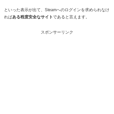
といった表示が出て、Steamへのログインを求められなけ
れば
ある程度安全なサイト
であると言えます。
スポンサーリンク