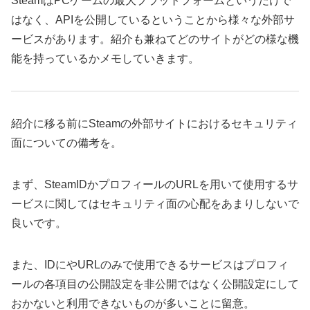
SteamはPCゲームの最大プラットフォームというだけで
はなく、APIを公開しているということから様々な外部サ
ービスがあります。紹介も兼ねてどのサイトがどの様な機
能を持っているかメモしていきます。
紹介に移る前にSteamの外部サイトにおけるセキュリティ
面についての備考を。
まず、SteamIDかプロフィールのURLを用いて使用するサ
ービスに関してはセキュリティ面の心配をあまりしないで
良いです。
また、IDにやURLのみで使用できるサービスはプロフィ
ールの各項目の公開設定を非公開ではなく公開設定にして
おかないと利用できないものが多いことに留意。