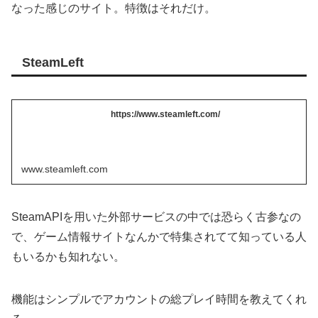
なった感じのサイト。特徴はそれだけ。
SteamLeft
https://www.steamleft.com/
www.steamleft.com
SteamAPIを用いた外部サービスの中では恐らく古参なの
で、ゲーム情報サイトなんかで特集されてて知っている人
もいるかも知れない。
機能はシンプルでアカウントの総プレイ時間を教えてくれ