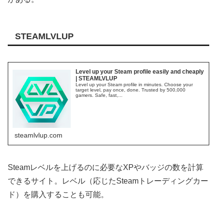
STEAMLVLUP
Level up your Steam profile easily and cheaply
| STEAMLVLUP
Level up your Steam profile in minutes. Choose your
target level, pay once, done. Trusted by 500,000
gamers. Safe, fast,...
steamlvlup.com
Steamレベルを上げるのに必要なXPやバッジの数を計算
できるサイト。レベル（応じたSteamトレーディングカー
ド）を購入することも可能。