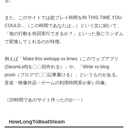
る。
また、このサイトでは総プレイ時間をIN THIS TIME YOU
COULD…（この時間であなたは…）という文に続いて、
「他の行動を何回実行できるか？」といった形にランダム
で変換してくれるのが特徴。
例えば「Make this webapp xx times（このウェブアプリ
(SteamLeft)を〇〇回作れる）」や、「Write xx blog
posts（ブログで〇〇記事書ける）」というものがある。
音楽・映像作品・ゲームの利用時間系が多い印象。
（20時間であのサイト作ったのか･･･）
HowLongToBeatSteam