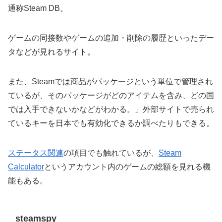
通称Steam DB。
ゲームの同接数やゲームの追加・削除の履歴といったデー
タなどが見れるサイト。
また、Steamでは商品がパッケージという単位で管理され
ているが、そのパッケージがどのアイテムを含み、どの国
では入手できないかなどがわかる。」外部サイトで売られ
ているキーを日本でも有効化できるか調べたりもできる。
ステータス関連
の項目でも触れているが、
Steam
Calculator
というアカウント内のゲームの総額を見れる機
能もある。
steamspy