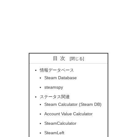
目次
情報データベース
Steam Database
steamspy
ステータス関連
Steam Calculator (Steam DB)
Account Value Calculator
SteamCalculator
SteamLeft