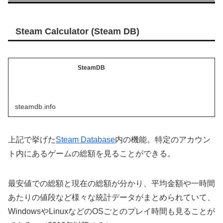
Steam Calculator (Steam DB)
SteamDB
steamdb.info
上記で挙げた
Steam Database
内の機能。特定のアカウン
ト内にあるゲームの総額を見ることができる。
最安値での総額と現在の総額が分かり、平均金額や一時間
あたりの値段など様々な統計データがまとめられていて、
WindowsやLinuxなどのOSごとのプレイ時間も見ることが