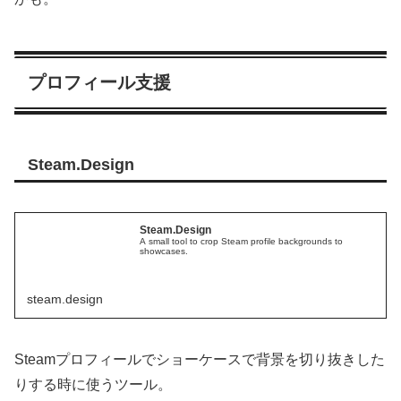
プロフィール支援
Steam.Design
Steam.Design
A small tool to crop Steam profile backgrounds to
showcases.
steam.design
Steamプロフィールでショーケースで背景を切り抜きした
りする時に使うツール。