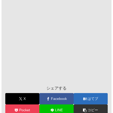
シェアする
X
Facebook
はてブ
Pocket
LINE
コピー