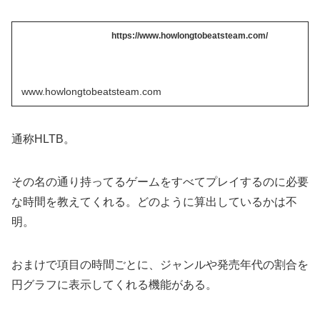
https://www.howlongtobeatsteam.com/
www.howlongtobeatsteam.com
通称HLTB。
その名の通り持ってるゲームをすべてプレイするのに必要
な時間を教えてくれる。どのように算出しているかは不
明。
おまけで項目の時間ごとに、ジャンルや発売年代の割合を
円グラフに表示してくれる機能がある。