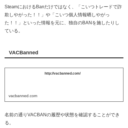
SteamにおけるBanだけではなく、「こいつトレードで詐
欺しやがった！！」や「こいつ個人情報晒しやがっ
た！！」といった情報を元に、独自のBANを施したりし
ている。
VACBanned
http://vacbanned.com/
vacbanned.com
名前の通りVACBANの履歴や状態を確認することができ
る。