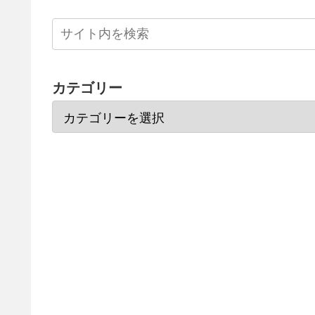
カテゴリー