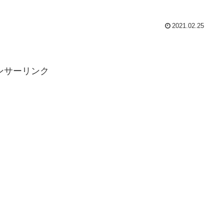
2021.02.25
ンサーリンク