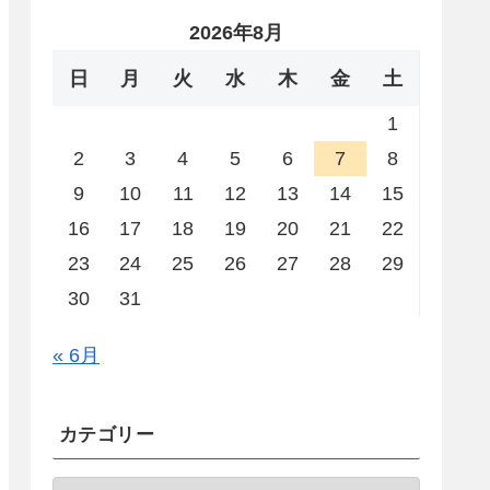
2026年8月
日
月
火
水
木
金
土
1
2
3
4
5
6
7
8
9
10
11
12
13
14
15
16
17
18
19
20
21
22
23
24
25
26
27
28
29
30
31
« 6月
カテゴリー