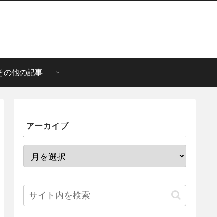
その他の記事
アーカイブ